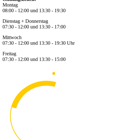
Montag
08:00 - 12:00 und 13:30 - 19:30
Dienstag + Donnerstag
07:30 - 12:00 und 13:30 - 17:00
Mittwoch
07:30 - 12:00 und 13:30 - 19:30 Uhr
Freitag
07:30 - 12:00 und 13:30 - 15:00